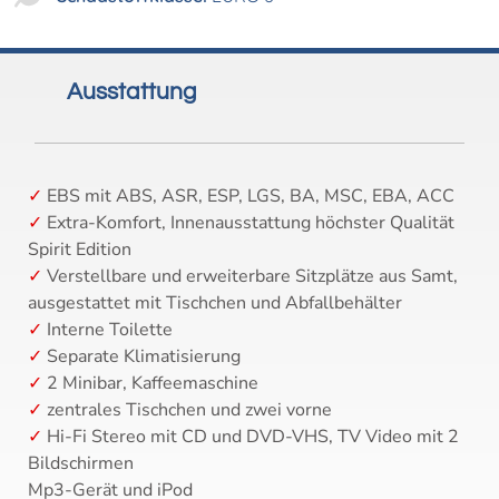
Ausstattung
EBS mit ABS, ASR, ESP, LGS, BA, MSC, EBA, ACC
Extra-Komfort, Innenausstattung höchster Qualität
Spirit Edition
Verstellbare und erweiterbare Sitzplätze aus Samt,
ausgestattet mit Tischchen und Abfallbehälter
Interne Toilette
Separate Klimatisierung
2 Minibar, Kaffeemaschine
zentrales Tischchen und zwei vorne
Hi-Fi Stereo mit CD und DVD-VHS, TV Video mit 2
Bildschirmen
Mp3-Gerät und iPod