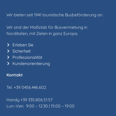
Wir bieten seit 1941 touristische Busbeförderung an.
Wir sind der Maßstab für Busvermietung in
Norditalien, mit Zielen in ganz Europa.
Erleben Sie
Sicherheit
Professionalität
Kundenorientierung
Kontakt
Tel. +39 0456.446.602
Handy +39 335.806.51.57
Lun.-Ven. 9:00 – 12:30 | 15:00 – 19:00