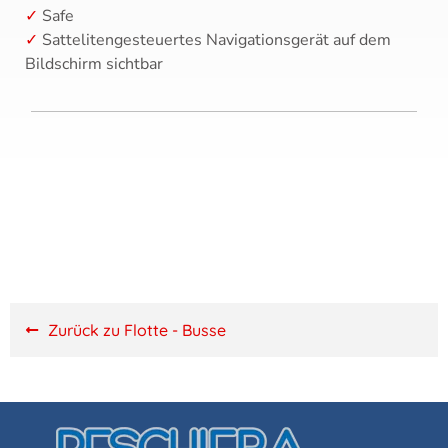
Safe
Sattelitengesteuertes Navigationsgerät auf dem
Bildschirm sichtbar
Zurück zu Flotte - Busse