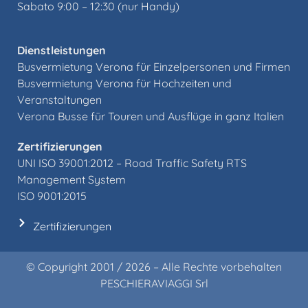
Sabato 9:00 – 12:30 (nur Handy)
Dienstleistungen
Busvermietung Verona für Einzelpersonen und Firmen
Busvermietung Verona für Hochzeiten und
Veranstaltungen
Verona Busse für Touren und Ausflüge in ganz Italien
Zertifizierungen
UNI ISO 39001:2012 –
Road Traffic Safety RTS
Management System
ISO 9001:2015
Zertifizierungen
© Copyright 2001 / 2026 – Alle Rechte vorbehalten
PESCHIERAVIAGGI Srl