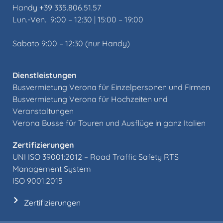
Handy +39 335.806.51.57
Lun.-Ven. 9:00 – 12:30 | 15:00 – 19:00
Sabato 9:00 – 12:30 (nur Handy)
Dienstleistungen
Busvermietung Verona für Einzelpersonen und Firmen
Busvermietung Verona für Hochzeiten und
Veranstaltungen
Verona Busse für Touren und Ausflüge in ganz Italien
Zertifizierungen
UNI ISO 39001:2012 –
Road Traffic Safety RTS
Management System
ISO 9001:2015
Zertifizierungen