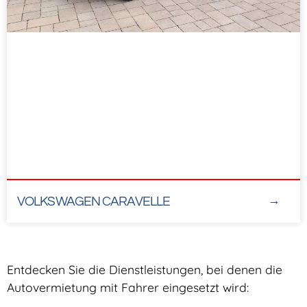
VOLKSWAGEN CARAVELLE
Entdecken Sie die Dienstleistungen, bei denen die
Autovermietung mit Fahrer eingesetzt wird: