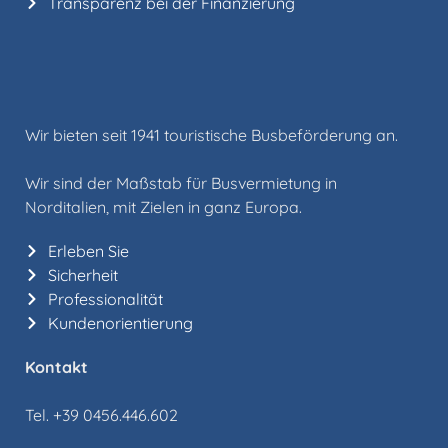
Transparenz bei der Finanzierung
Wir bieten seit 1941 touristische Busbeförderung an.
Wir sind der Maßstab für Busvermietung in
Norditalien, mit Zielen in ganz Europa.
Erleben Sie
Sicherheit
Professionalität
Kundenorientierung
Kontakt
Tel. +39 0456.446.602