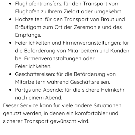
Flughafentransfers: für den Transport vom
Flughafen zu Ihrem Zielort oder umgekehrt.
Hochzeiten: für den Transport von Braut und
Bräutigam zum Ort der Zeremonie und des
Empfangs.
Feierlichkeiten und Firmenveranstaltungen: für
die Beförderung von Mitarbeitern und Kunden
bei Firmenveranstaltungen oder
Feierlichkeiten.
Geschäftsreisen: für die Beförderung von
Mitarbeitern während Geschäftsreisen.
Partys und Abende: für die sichere Heimkehr
nach einem Abend.
Dieser Service kann für viele andere Situationen
genutzt werden, in denen ein komfortabler und
sicherer Transport gewünscht wird.