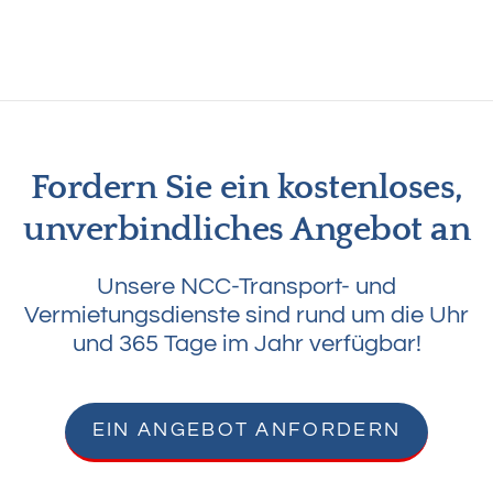
Fordern Sie ein kostenloses,
unverbindliches Angebot an
Unsere NCC-Transport- und
Vermietungsdienste sind rund um die Uhr
und 365 Tage im Jahr verfügbar!
EIN ANGEBOT ANFORDERN