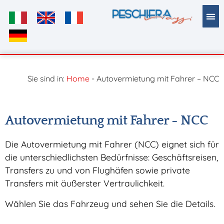
Inhalt
springen
ÖFFE
Sie sind in:
Home
-
Autovermietung mit Fahrer – NCC
Autovermietung mit Fahrer - NCC
Die Autovermietung mit Fahrer (NCC) eignet sich für
die unterschiedlichsten Bedürfnisse: Geschäftsreisen,
Transfers zu und von Flughäfen sowie private
Transfers mit äußerster Vertraulichkeit.
Wählen Sie das Fahrzeug und sehen Sie die Details.